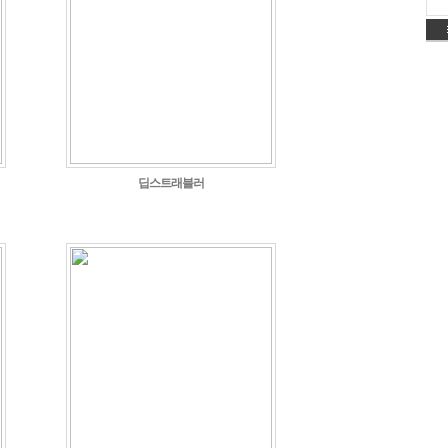
딥스트래블러