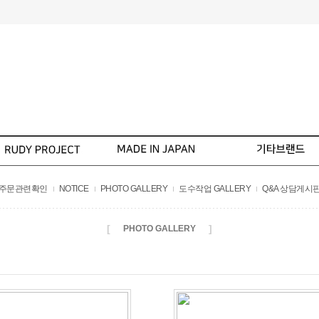
주문관련확인
NOTICE
PHOTO GALLERY
도수작업 GALLERY
Q&A 상담게시
[
]
PHOTO GALLERY